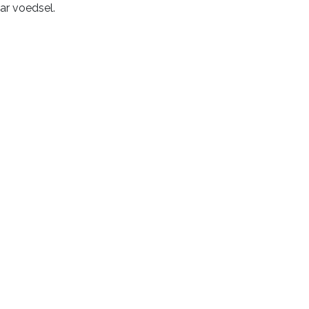
ar voedsel.