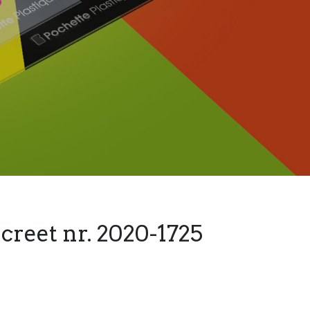
creet nr. 2020-1725