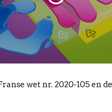
Franse wet nr. 2020-105 en de