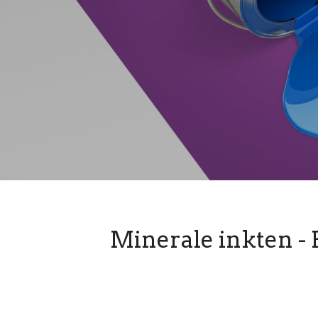
Minerale inkten - 